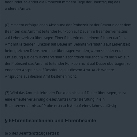
begründet, so endet die Probezeit mit dem Tage der Übertragung des
anderen Amtes.
(6) Mit dem erfolgreichen Abschluss der Probezeit ist der Beamtin oder dem
Beamten das Amt mit leitender Funktion auf Dauer im Beamtenverhältnis
auf Lebenszeit zu übertragen. Einer Richterin oder einem Richter darf das
Amt mit leitender Funktion auf Dauer im Beamtenverhältnis auf Lebenszeit
beim gleichen Dienstherrn nur übertragen werden, wenn sie oder er die
Entlassung aus dem Richterverhältnis schriftlich verlangt. Wird nach Ablauf
der Probezeit das Amt mit leitender Funktion nicht auf Dauer übertragen, so
endet der Anspruch auf Besoldung aus diesem Amt. Auch weitere
Ansprüche aus diesem Amt bestehen nicht.
(7) Wird das Amt mit leitender Funktion nicht auf Dauer übertragen, so ist
eine erneute Verleihung dieses Amtes unter Berufung in ein
Beamtenverhältnis auf Probe erst nach Ablauf eines Jahres zulässig.
§ 6
Ehrenbeamtinnen und Ehrenbeamte
(§ 5 des Beamtenstatusgesetzes)