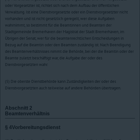
oder Vorgesetzter ist, richtet sich nach dem Aufbau der öffentlichen
Verwaltung. Ist eine Dienstvorgesetzte oder ein Dienstvorgesetzter nicht
vorhanden und ist nicht gesetzlich geregelt, wer diese Aufgaben
wahrnimmt, so bestimmt für die Beamtinnen und Beamten der
Stadtgemeinde Bremerhaven der Magistrat der Stadt Bremerhaven, im
Übrigen der Senat, wer für die beamtenrechtlichen Entscheidungen in
Bezug auf die Beamtin oder den Beamten zuständig ist. Nach Beendigung
des Beamtenverhältnisses nimmt die Behörde, bei der die Beamtin oder der
Beamte zuletzt beschäftigt war, die Aufgabe der oder des
Dienstvorgesetzten wahr.
(5) Die oberste Dienstbehörde kann Zuständigkeiten der oder des
Dienstvorgesetzten auch teilweise auf andere Behörden übertragen.
Abschnitt 2
Beamtenverhältnis
§ 4
Vorbereitungsdienst