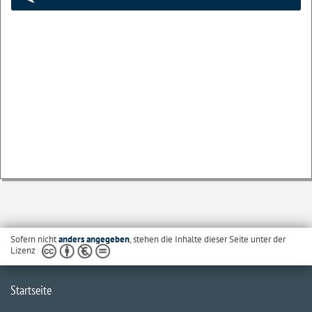
Sofern nicht
anders angegeben
, stehen die Inhalte dieser Seite unter der
Lizenz
Startseite