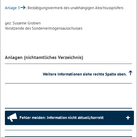
Anlage 3
:
Bestätigungsvermerk des unabhängigen Abschlussprüfers
gez. Susanne Grobien
Vorsitzende des Sondervermögensausschusses
Anlagen (nichtamtliches Verzeichnis)
Weitere Informationen siehe rechte Spalte oben.
Fehler melden: Information nicht aktuell/korrekt