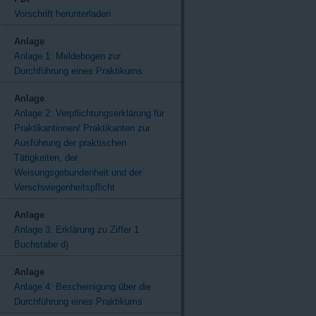
Vorschrift herunterladen
Anlage
Anlage 1: Meldebogen zur
Durchführung eines Praktikums
Anlage
Anlage 2: Verpflichtungserklärung für
Praktikantinnen/ Praktikanten zur
Ausführung der praktischen
Tätigkeiten, der
Weisungsgebundenheit und der
Verschwiegenheitspflicht
Anlage
Anlage 3: Erklärung zu Ziffer 1
Buchstabe d)
Anlage
Anlage 4: Bescheinigung über die
Durchführung eines Praktikums