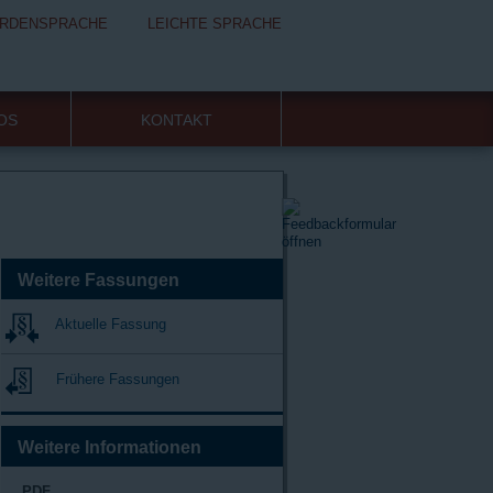
RDENSPRACHE
LEICHTE SPRACHE
FOS
KONTAKT
Weitere Fassungen
Aktuelle Fassung
Frühere Fassungen
Weitere Informationen
PDF