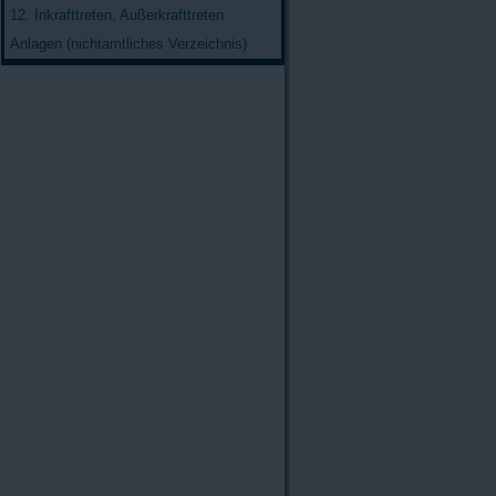
12. Inkrafttreten, Außerkrafttreten
Anlagen (nichtamtliches Verzeichnis)