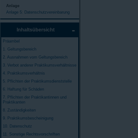
Anlage
Anlage 5: Datenschutzvereinbarung
Inhaltsübersicht
Präambel
1. Geltungsbereich
2. Ausnahmen vom Geltungsbereich
3. Verbot anderer Praktikumsverhältnisse
4. Praktikumsverhältnis
5. Pflichten der Praktikumsdienststelle
6. Haftung für Schäden
7. Pflichten der Praktikantinnen und
Praktikanten
8. Zuständigkeiten
9. Praktikumsbescheinigung
10. Datenschutz
11. Sonstige Rechtsvorschriften