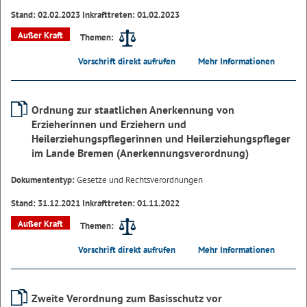
Stand: 02.02.2023 Inkrafttreten: 01.02.2023
Außer Kraft
Themen:
Vorschrift direkt aufrufen
Mehr Informationen
Ordnung zur staatlichen Anerkennung von
Erzieherinnen und Erziehern und
Heilerziehungspflegerinnen und Heilerziehungspfleger
im Lande Bremen (Anerkennungsverordnung)
Dokumententyp:
Gesetze und Rechtsverordnungen
Stand: 31.12.2021 Inkrafttreten: 01.11.2022
Außer Kraft
Themen:
Vorschrift direkt aufrufen
Mehr Informationen
Zweite Verordnung zum Basisschutz vor