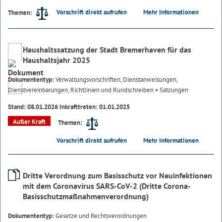
Vorschrift direkt aufrufen
Mehr Informationen
Themen:
Haushaltssatzung der Stadt Bremerhaven für das
Haushaltsjahr 2025
Dokumententyp:
Verwaltungsvorschriften, Dienstanweisungen,
Dienstvereinbarungen, Richtlinien und Rundschreiben
• Satzungen
Stand: 08.01.2026 Inkrafttreten: 01.01.2025
Außer Kraft
Themen:
Vorschrift direkt aufrufen
Mehr Informationen
Dritte Verordnung zum Basisschutz vor Neuinfektionen
mit dem Coronavirus SARS-CoV-2 (Dritte Corona-
Basisschutzmaßnahmenverordnung)
Dokumententyp:
Gesetze und Rechtsverordnungen