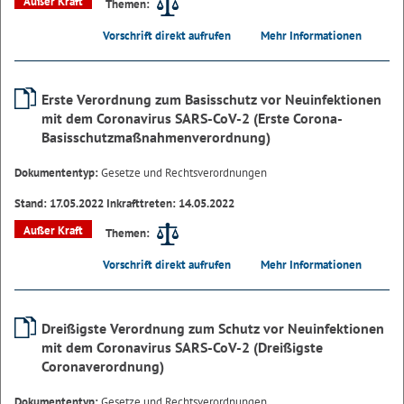
Außer Kraft
Themen:
Vorschrift direkt aufrufen
Mehr Informationen
Erste Verordnung zum Basisschutz vor Neuinfektionen
mit dem Coronavirus SARS-CoV-2 (Erste Corona-
Basisschutzmaßnahmenverordnung)
Dokumententyp:
Gesetze und Rechtsverordnungen
Stand: 17.05.2022 Inkrafttreten: 14.05.2022
Außer Kraft
Themen:
Vorschrift direkt aufrufen
Mehr Informationen
Dreißigste Verordnung zum Schutz vor Neuinfektionen
mit dem Coronavirus SARS-CoV-2 (Dreißigste
Coronaverordnung)
Dokumententyp:
Gesetze und Rechtsverordnungen