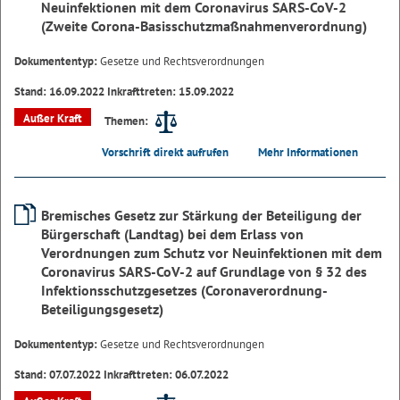
Neuinfektionen mit dem Coronavirus SARS-CoV-2
(Zweite Corona-Basisschutzmaßnahmenverordnung)
Dokumententyp:
Gesetze und Rechtsverordnungen
Stand: 16.09.2022 Inkrafttreten: 15.09.2022
Außer Kraft
Themen:
Vorschrift direkt aufrufen
Mehr Informationen
Bremisches Gesetz zur Stärkung der Beteiligung der
Bürgerschaft (Landtag) bei dem Erlass von
Verordnungen zum Schutz vor Neuinfektionen mit dem
Coronavirus SARS-CoV-2 auf Grundlage von § 32 des
Infektionsschutzgesetzes (Coronaverordnung-
Beteiligungsgesetz)
Dokumententyp:
Gesetze und Rechtsverordnungen
Stand: 07.07.2022 Inkrafttreten: 06.07.2022