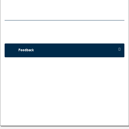
Feedback