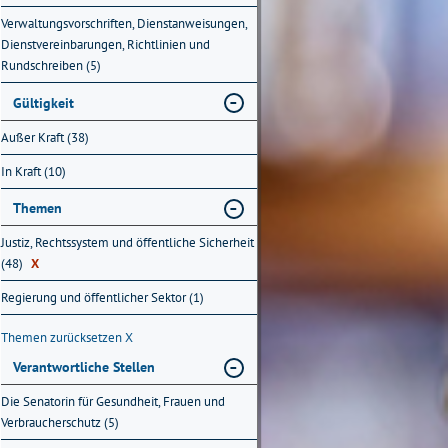
Verwaltungsvorschriften, Dienstanweisungen,
Dienstvereinbarungen, Richtlinien und
Rundschreiben (5)
Gültigkeit
Außer Kraft (38)
In Kraft (10)
Themen
Justiz, Rechtssystem und öffentliche Sicherheit
(48)
X
Regierung und öffentlicher Sektor (1)
Themen zurücksetzen
X
Verantwortliche Stellen
Die Senatorin für Gesundheit, Frauen und
Verbraucherschutz (5)