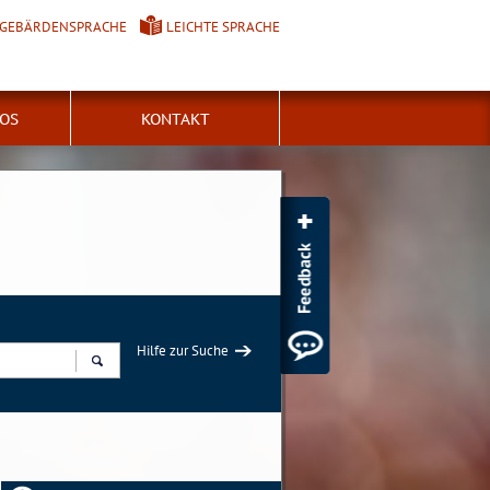
GEBÄRDENSPRACHE
LEICHTE SPRACHE
FOS
KONTAKT
Hilfe zur Suche
Suchen