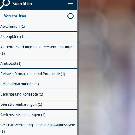
Suchfilter
Vorschriften
Abkommen (1)
Aktenpläne (1)
Aktuelle Meldungen und Pressemitteilungen
(1)
Amtsblatt (1)
Beiratsinformationen und Protokolle (1)
Bekanntmachungen (4)
Berichte und Konzepte (1)
Dienstvereinbarungen (1)
Gerichtsentscheidungen (1)
Geschäftsverteilungs- und Organisationspläne
(1)