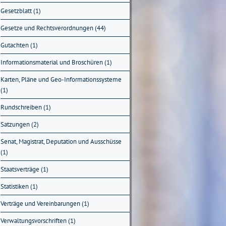
Gesetzblatt (1)
Gesetze und Rechtsverordnungen (44)
Gutachten (1)
Informationsmaterial und Broschüren (1)
Karten, Pläne und Geo-Informationssysteme
(1)
Rundschreiben (1)
Satzungen (2)
Senat, Magistrat, Deputation und Ausschüsse
(1)
Staatsverträge (1)
Statistiken (1)
Verträge und Vereinbarungen (1)
Verwaltungsvorschriften (1)