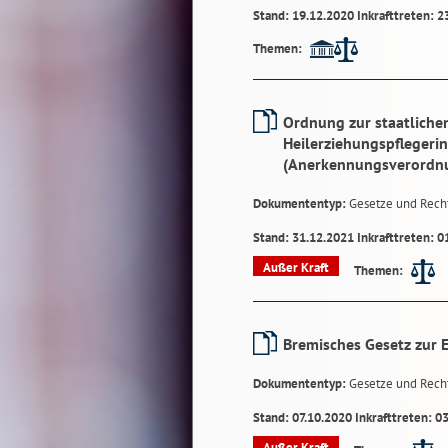
Stand: 19.12.2020 Inkrafttreten: 2
Themen:
Ordnung zur staatliche
Heilerziehungspflegeri
(Anerkennungsverordn
Dokumententyp:
Gesetze und Rech
Stand: 31.12.2021 Inkrafttreten: 0
Außer Kraft
Themen:
Bremisches Gesetz zur E
Dokumententyp:
Gesetze und Rech
Stand: 07.10.2020 Inkrafttreten: 0
Außer Kraft