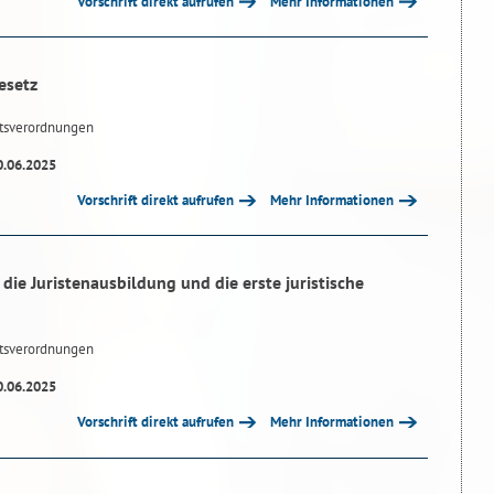
Vorschrift direkt aufrufen
Mehr Informationen
esetz
tsverordnungen
0.06.2025
Vorschrift direkt aufrufen
Mehr Informationen
die Juristenausbildung und die erste juristische
tsverordnungen
0.06.2025
Vorschrift direkt aufrufen
Mehr Informationen