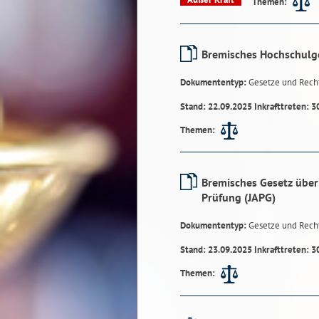
Themen:
Bremisches Hochschulg
Dokumententyp:
Gesetze und Rech
Stand: 22.09.2025 Inkrafttreten: 3
Themen:
Bremisches Gesetz über 
Prüfung (JAPG)
Dokumententyp:
Gesetze und Rech
Stand: 23.09.2025 Inkrafttreten: 3
Themen: