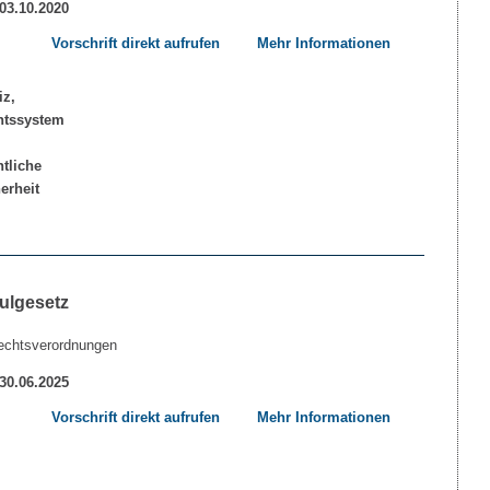
 03.10.2020
Vorschrift direkt aufrufen
Mehr Informationen
ulgesetz
echtsverordnungen
 30.06.2025
Vorschrift direkt aufrufen
Mehr Informationen