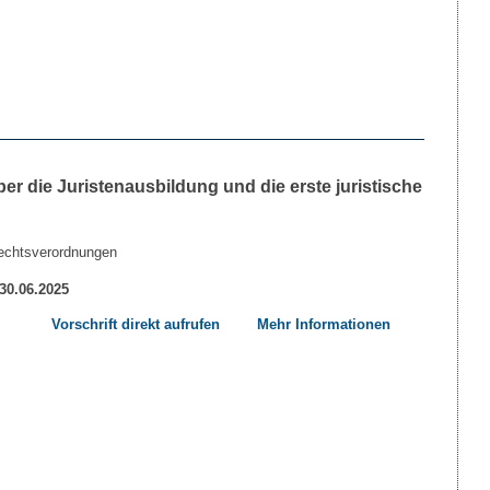
r die Juristenausbildung und die erste juristische
echtsverordnungen
 30.06.2025
Vorschrift direkt aufrufen
Mehr Informationen