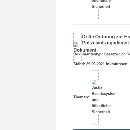
Dritte Ordnung zur E
Polizeivollzugsdienst
Dokumententyp:
Gesetze und R
Stand: 29.06.2021 Inkrafttreten:
Themen: