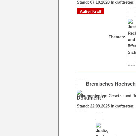
Stand: 07.10.2020 Inkrafttreten:
Außer Kraft
Themen:
Bremisches Hochsch
Dokumententyp:
Gesetze und R
Stand: 22.09.2025 Inkrafttreten: