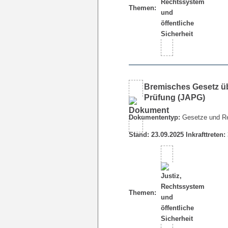
Themen:
Bremisches Gesetz übe
Prüfung (JAPG)
Dokumententyp:
Gesetze und R
Stand: 23.09.2025 Inkrafttreten:
Themen: