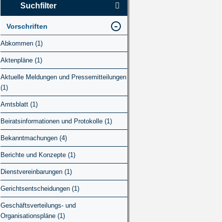
Suchfilter
Vorschriften
Abkommen (1)
Aktenpläne (1)
Aktuelle Meldungen und Pressemitteilungen
(1)
Amtsblatt (1)
Beiratsinformationen und Protokolle (1)
Bekanntmachungen (4)
Berichte und Konzepte (1)
Dienstvereinbarungen (1)
Gerichtsentscheidungen (1)
Geschäftsverteilungs- und
Organisationspläne (1)