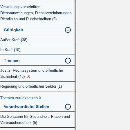
Verwaltungsvorschriften,
Dienstanweisungen, Dienstvereinbarungen,
Richtlinien und Rundschreiben (5)
Gültigkeit
Außer Kraft (38)
In Kraft (10)
Themen
Justiz, Rechtssystem und öffentliche
Sicherheit (48)
X
Regierung und öffentlicher Sektor (1)
Themen zurücksetzen
X
Verantwortliche Stellen
Die Senatorin für Gesundheit, Frauen und
Verbraucherschutz (5)