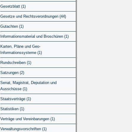
Gesetzblatt (1)
Gesetze und Rechtsverordnungen (44)
Gutachten (1)
Informationsmaterial und Broschüren (1)
Karten, Pläne und Geo-
Informationssysteme (1)
Rundschreiben (1)
Satzungen (2)
Senat, Magistrat, Deputation und
Ausschüsse (1)
Staatsverträge (1)
Statistiken (1)
Verträge und Vereinbarungen (1)
Verwaltungsvorschriften (1)