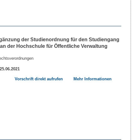
rgänzung der Studienordnung für den Studiengang
 an der Hochschule für Öffentliche Verwaltung
echtsverordnungen
 25.06.2021
Vorschrift direkt aufrufen
Mehr Informationen