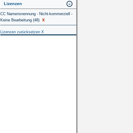
Lizenzen
CC Namensnennung - Nicht-kommerziell -
Keine Bearbeitung (48)
X
Lizenzen zurücksetzen
X