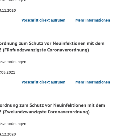
8.11.2020
Vorschrift direkt aufrufen
Mehr Informationen
ordnung zum Schutz vor Neuinfektionen mit dem
2 (Fünfundzwanzigste Coronaverordnung)
tsverordnungen
7.05.2021
Vorschrift direkt aufrufen
Mehr Informationen
ordnung zum Schutz vor Neuinfektionen mit dem
2 (Zweiundzwanzigste Coronaverordnung)
tsverordnungen
4.12.2020