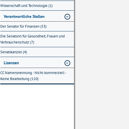
Wissenschaft und Technologie (1)
Verantwortliche Stellen
Der Senator für Finanzen (53)
Die Senatorin für Gesundheit, Frauen und
Verbraucherschutz (7)
Senatskanzlei (4)
Lizenzen
CC Namensnennung - Nicht-kommerziell -
Keine Bearbeitung (110)