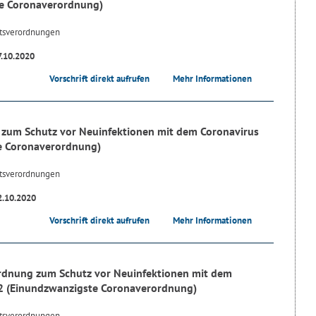
e Coronaverordnung)
tsverordnungen
7.10.2020
Vorschrift direkt aufrufen
Mehr Informationen
zum Schutz vor Neuinfektionen mit dem Coronavirus
e Coronaverordnung)
tsverordnungen
2.10.2020
Vorschrift direkt aufrufen
Mehr Informationen
rdnung zum Schutz vor Neuinfektionen mit dem
2 (Einundzwanzigste Coronaverordnung)
tsverordnungen