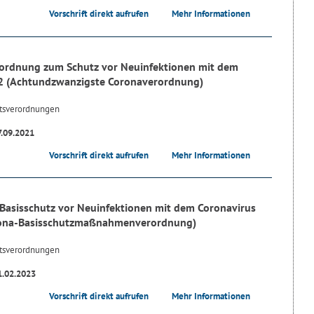
Vorschrift direkt aufrufen
Mehr Informationen
ordnung zum Schutz vor Neuinfektionen mit dem
2 (Achtundzwanzigste Coronaverordnung)
tsverordnungen
7.09.2021
Vorschrift direkt aufrufen
Mehr Informationen
Basisschutz vor Neuinfektionen mit dem Coronavirus
rona-Basisschutzmaßnahmenverordnung)
tsverordnungen
1.02.2023
Vorschrift direkt aufrufen
Mehr Informationen