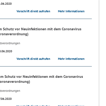
6.06.2020
Vorschrift direkt aufrufen
Mehr Informationen
 Schutz vor Neuinfektionen mit dem Coronavirus
oronaverordnung)
tsverordnungen
0.06.2020
Vorschrift direkt aufrufen
Mehr Informationen
m Schutz vor Neuinfektionen mit dem Coronavirus
Coronaverordnung)
tsverordnungen
7.06.2020