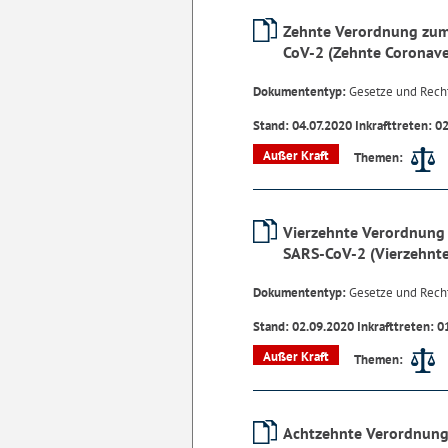
Zehnte Verordnung zum
CoV-2 (Zehnte Coronav
Dokumententyp:
Gesetze und Rech
Stand: 04.07.2020 Inkrafttreten: 0
Außer Kraft
Themen:
Vierzehnte Verordnung 
SARS-CoV-2 (Vierzehnt
Dokumententyp:
Gesetze und Rech
Stand: 02.09.2020 Inkrafttreten: 0
Außer Kraft
Themen:
Achtzehnte Verordnung