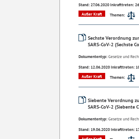
Stand: 27.06.2020 Inkrafttreten: 2
Außer Kraft
Themen:
Sechste Verordnung zum
SARS-CoV-2 (Sechste C
Dokumententyp:
Gesetze und Rech
Stand: 12.06.2020 Inkrafttreten: 1
Außer Kraft
Themen:
Siebente Verordnung zu
SARS-CoV-2 (Siebente 
Dokumententyp:
Gesetze und Rech
Stand: 19.06.2020 Inkrafttreten: 1
Außer Kraft