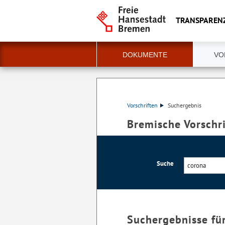
TRANSPAREN
DOKUMENTE
VO
Vorschriften
Suchergebnis
Bremische Vorschr
Suche
Suchergebnisse fü