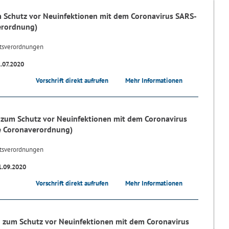
 Schutz vor Neuinfektionen mit dem Coronavirus SARS-
erordnung)
tsverordnungen
2.07.2020
Vorschrift direkt aufrufen
Mehr Informationen
zum Schutz vor Neuinfektionen mit dem Coronavirus
e Coronaverordnung)
tsverordnungen
1.09.2020
Vorschrift direkt aufrufen
Mehr Informationen
 zum Schutz vor Neuinfektionen mit dem Coronavirus