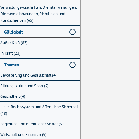
Verwaltungsvorschriften, Dienstanweisungen,
Dienstvereinbarungen, Richtlinien und
Rundschreiben (65)
Gültigkeit
Außer Kraft (87)
In Kraft (23)
Themen
Bevölkerung und Gesellschaft (4)
Bildung, Kultur und Sport (2)
Gesundheit (4)
Justiz, Rechtssystem und öffentliche Sicherheit
(48)
Regierung und öffentlicher Sektor (53)
Wirtschaft und Finanzen (5)