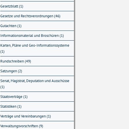
Gesetzblatt (1)
Gesetze und Rechtsverordnungen (46)
Gutachten (1)
Informationsmaterial und Broschüren (1)
Karten, Pläne und Geo-Informationssysteme
(1)
Rundschreiben (49)
Satzungen (2)
Senat, Magistrat, Deputation und Ausschüsse
(1)
Staatsverträge (1)
Statistiken (1)
Verträge und Vereinbarungen (1)
Verwaltungsvorschriften (9)