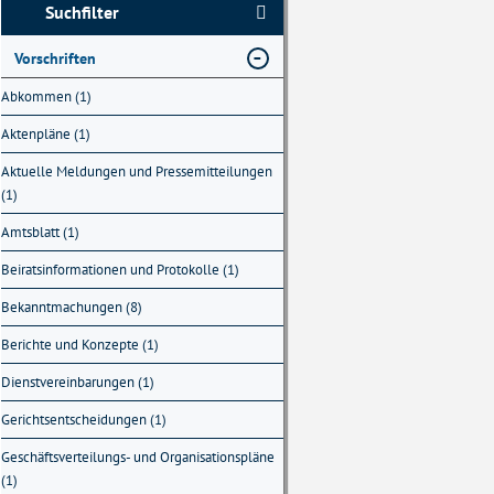
Suchfilter
Vorschriften
Abkommen (1)
Aktenpläne (1)
Aktuelle Meldungen und Pressemitteilungen
(1)
Amtsblatt (1)
Beiratsinformationen und Protokolle (1)
Bekanntmachungen (8)
Berichte und Konzepte (1)
Dienstvereinbarungen (1)
Gerichtsentscheidungen (1)
Geschäftsverteilungs- und Organisationspläne
(1)