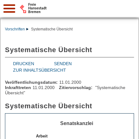
Vorschriften
Systematische Übersicht
Systematische Übersicht
DRUCKEN
SENDEN
ZUR INHALTSÜBERSICHT
Veröffentlichungsdatum:
11.01.2000
Inkrafttreten
11.01.2000
Zitiervorschlag:
"Systematische
Übersicht"
Systematische Übersicht
Senatskanzlei
Arbeit